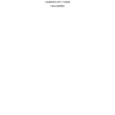
cadastro em nossa
newsletter