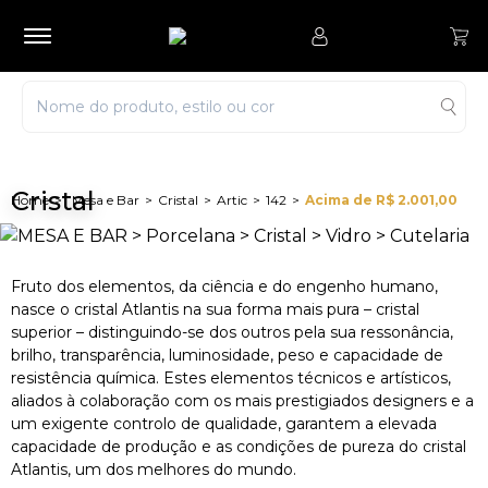
Cristal
Mesa e Bar
Cristal
Artic
142
Acima de R$ 2.001,00
Fruto dos elementos, da ciência e do engenho humano,
nasce o cristal Atlantis na sua forma mais pura – cristal
superior – distinguindo-se dos outros pela sua ressonância,
brilho, transparência, luminosidade, peso e capacidade de
resistência química. Estes elementos técnicos e artísticos,
aliados à colaboração com os mais prestigiados designers e a
um exigente controlo de qualidade, garantem a elevada
capacidade de produção e as condições de pureza do cristal
Atlantis, um dos melhores do mundo.