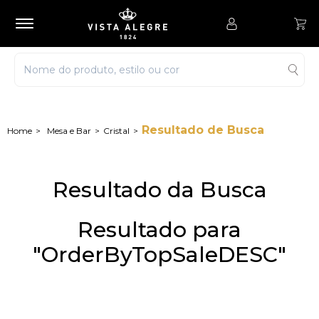
Resultado de Busca
Mesa e Bar
Cristal
Resultado da Busca
Resultado para
"OrderByTopSaleDESC"