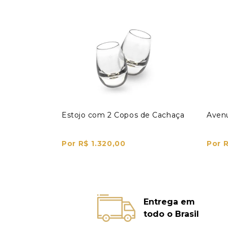
Estojo com 2 Copos de Cachaça
Avenu
Por R$ 1.320,00
Por 
Entrega em
todo o Brasil