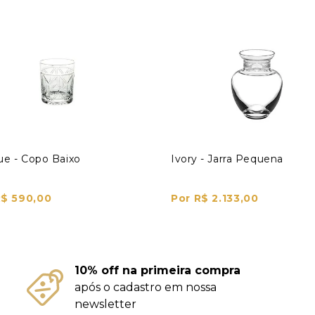
e - Copo Baixo
Ivory - Jarra Pequena
R$ 590,00
Por R$ 2.133,00
10% off na primeira compra
após o cadastro em nossa
newsletter