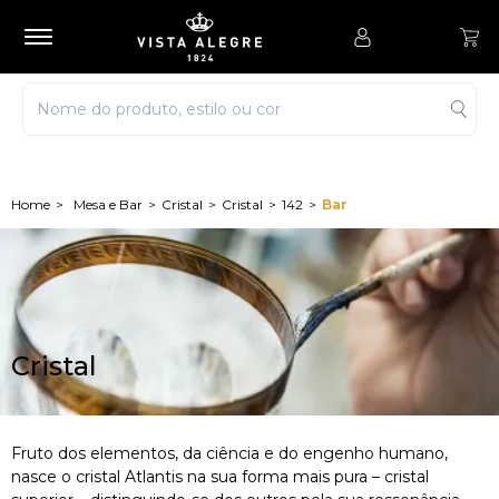
Mesa e Bar
Cristal
Cristal
142
Bar
Cristal
Fruto dos elementos, da ciência e do engenho humano,
nasce o cristal Atlantis na sua forma mais pura – cristal