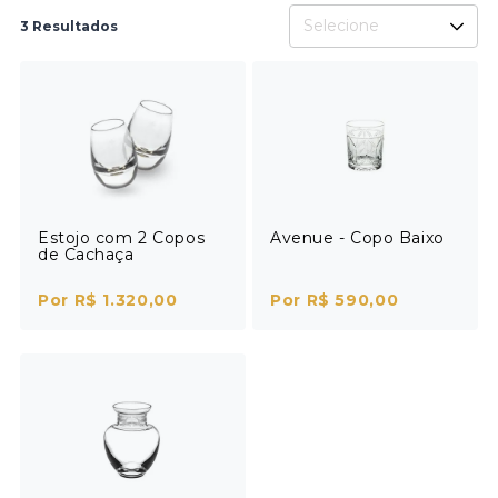
Selecione
3 Resultados
Estojo com 2 Copos
Avenue - Copo Baixo
de Cachaça
Por R$ 1.320,00
Por R$ 590,00