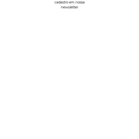
cadastro em nossa
newsletter