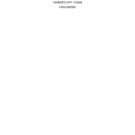
cadastro em nossa
newsletter