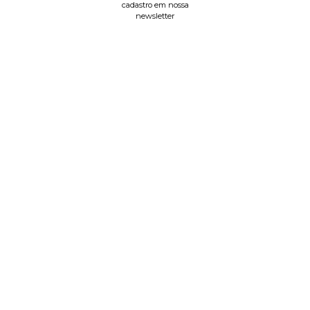
cadastro em nossa
newsletter