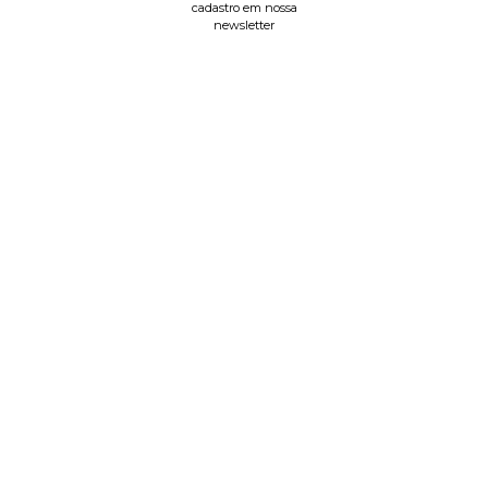
cadastro em nossa
newsletter