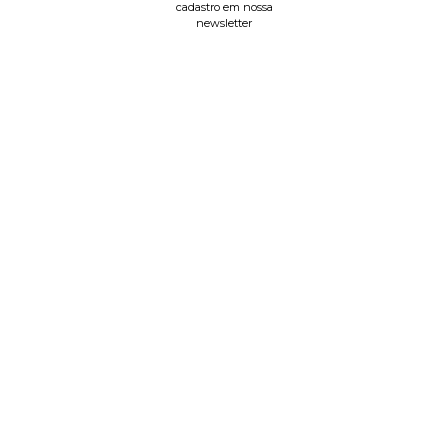
cadastro em nossa
newsletter