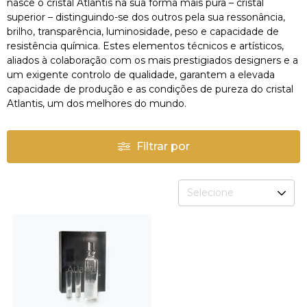
nasce o cristal Atlantis na sua forma mais pura – cristal
superior – distinguindo-se dos outros pela sua ressonância,
brilho, transparência, luminosidade, peso e capacidade de
resistência química. Estes elementos técnicos e artísticos,
aliados à colaboração com os mais prestigiados designers e a
um exigente controlo de qualidade, garantem a elevada
capacidade de produção e as condições de pureza do cristal
Atlantis, um dos melhores do mundo.
Filtrar por
Selecione