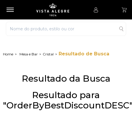
Resultado de Busca
Mesa e Bar
Cristal
Resultado da Busca
Resultado para
"OrderByBestDiscountDESC