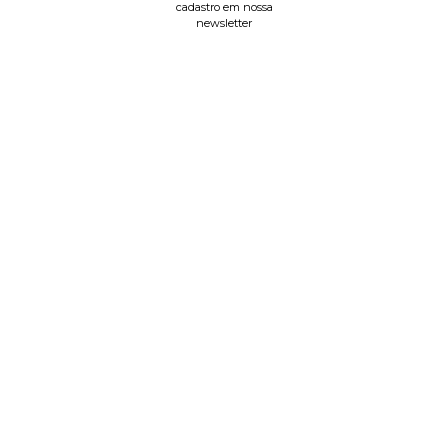
cadastro em nossa
newsletter