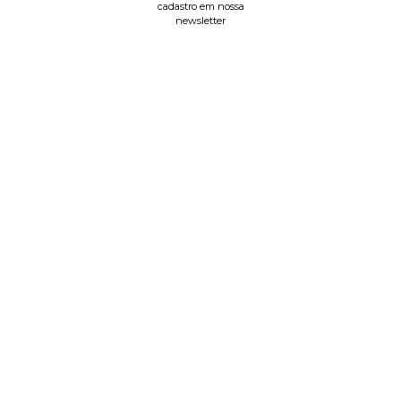
cadastro em nossa
newsletter