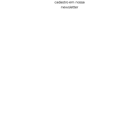
cadastro em nossa
newsletter