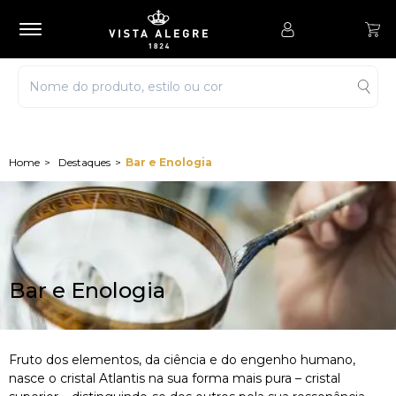
Destaques
Bar e Enologia
Bar e Enologia
Fruto dos elementos, da ciência e do engenho humano,
nasce o cristal Atlantis na sua forma mais pura – cristal