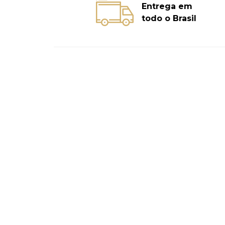
Entrega em
todo o Brasil