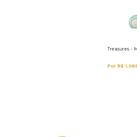
Treasures - 
Por R$ 1.08