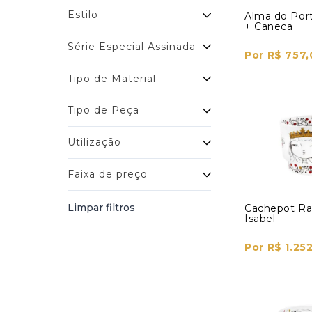
Estilo
Alma do Port
+ Caneca
Série Especial Assinada
Por R$ 757,
Tipo de Material
Tipo de Peça
Utilização
Faixa de preço
Limpar filtros
Cachepot Ra
Isabel
Por R$ 1.25