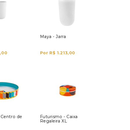
Maya - Jarra
,00
Por R$ 1.213,00
 Centro de
Futurismo - Caixa
Regaleira XL