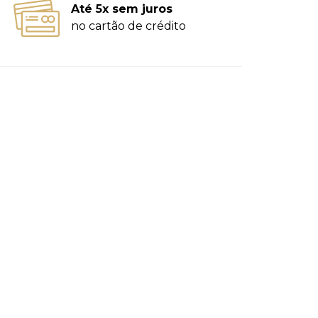
Até 5x sem juros
no cartão de crédito