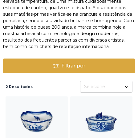
elevada temperatura, de uma mistura cuidadosamente
estudada de caulino, quartzo e feldspato. A qualidade das
suas matérias-primas verifica-se na brancura e resistência da
porcelana, sendo o seu vidrado brilhante e homogéneo. Com
uma história de quase 200 anos, a marca combina hoje a
mestria artesanal com tecnologia e design modernos,
resultado das frequentes parcerias com diversos artistas,
bem como com chefs de reputação internacional.
Filtrar por
Selecione
2 Resultados