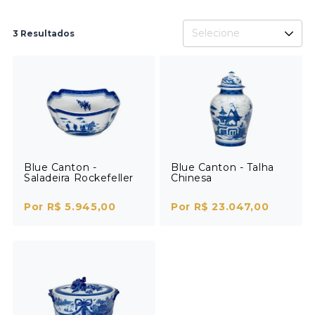
Selecione
3 Resultados
Blue Canton -
Blue Canton - Talha
Saladeira Rockefeller
Chinesa
Por R$ 5.945,00
Por R$ 23.047,00