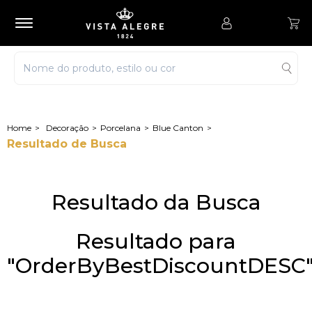
Decoração
Porcelana
Blue Canton
Resultado de Busca
Resultado da Busca
Resultado para
"OrderByBestDiscountDESC