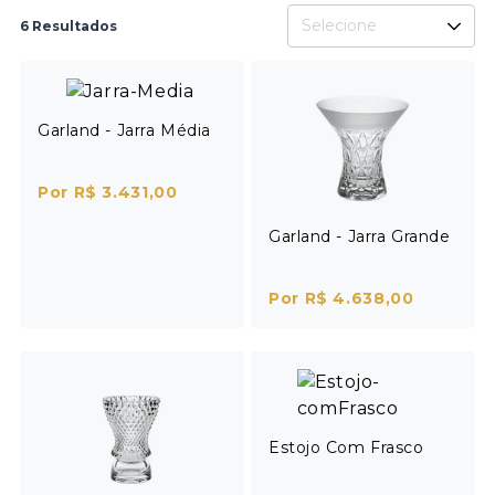
Selecione
6 Resultados
Garland - Jarra Média
Por R$ 3.431,00
Garland - Jarra Grande
Por R$ 4.638,00
Estojo Com Frasco