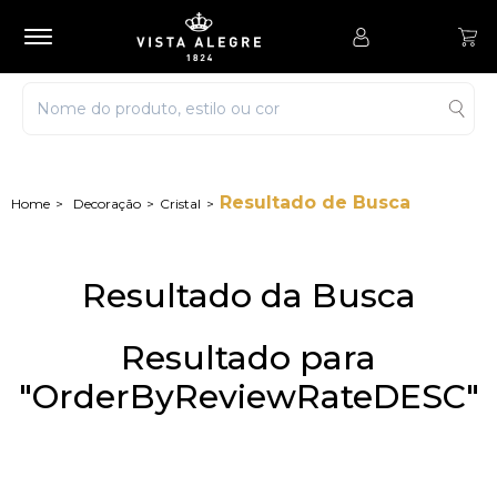
Resultado de Busca
Decoração
Cristal
Resultado da Busca
Resultado para
"OrderByReviewRateDESC"