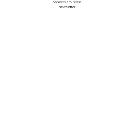
cadastro em nossa
newsletter