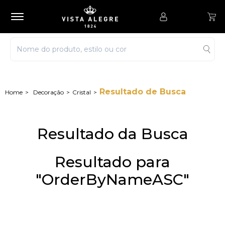
Resultado de Busca
Decoração
Cristal
Resultado da Busca
Resultado para
"OrderByNameASC"