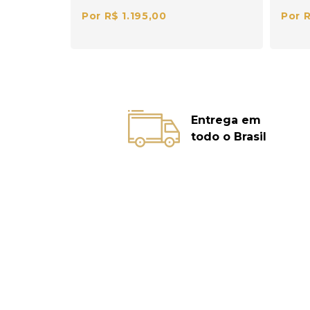
Por R$ 1.195,00
Por R
Entrega em
todo o Brasil