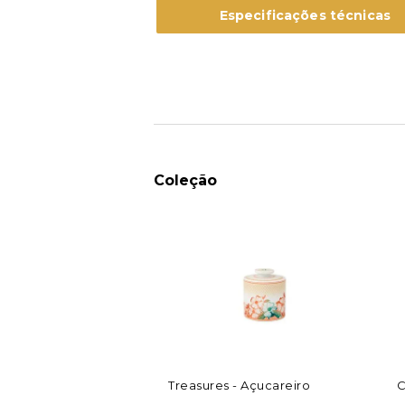
Especificações técnicas
Coleção
Treasures - Açucareiro
C