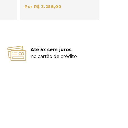
Por R$ 3.258,00
Até 5x sem juros
no cartão de crédito