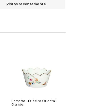
Vistos recentemente
Samatra - Fruteiro Oriental
Grande