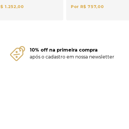
$ 1.252,00
Por R$ 757,00
10% off na primeira compra
após o cadastro em nossa newsletter