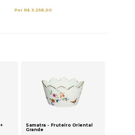
Por R$ 3.258,00
 +
Samatra - Fruteiro Oriental
Grande