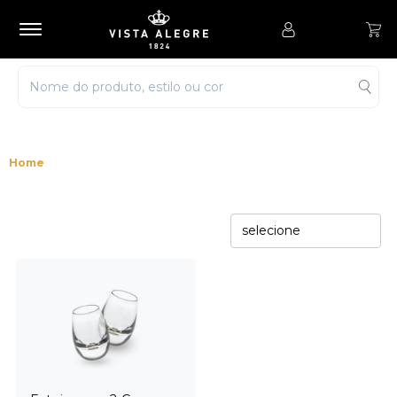
selecione