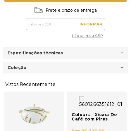
Frete e prazo de entrega
INFORMAR
Não sei meu CEP
Especificações técnicas
Coleção
Vistos Recentemente
Colours - Xícara De
Café com Pires