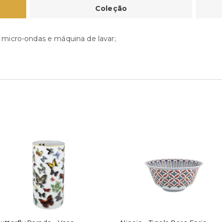
Coleção
 micro-ondas e máquina de lavar;