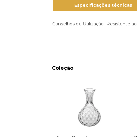
Especificações técnicas
Conselhos de Utilização
Resistente ao
Coleção