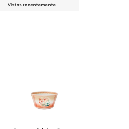
Vistos recentemente