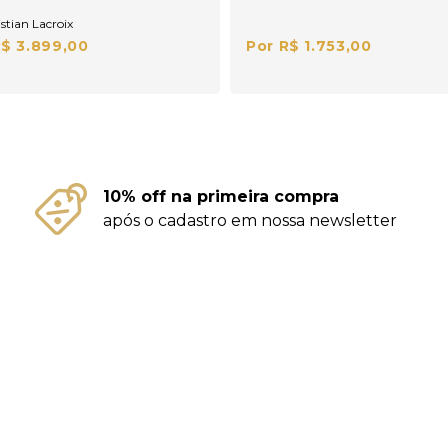
stian Lacroix
R$ 3.899,00
Por R$ 1.753,00
10% off na primeira compra
após o cadastro em nossa newsletter