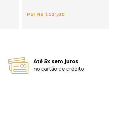
Por R$ 1.521,00
Até 5x sem juros
no cartão de crédito