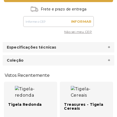
Frete e prazo de entrega
INFORMAR
Não sei meu CEP
Especificações técnicas
Coleção
Vistos Recentemente
Tigela Redonda
Treasures - Tigela
Cereais