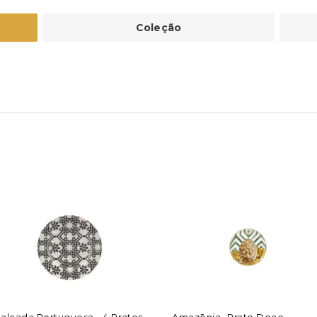
Coleção