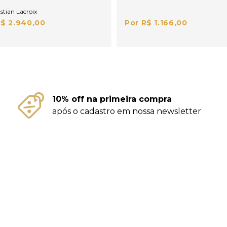
stian Lacroix
R$ 2.940,00
Por R$ 1.166,00
10% off na primeira compra
após o cadastro em nossa newsletter