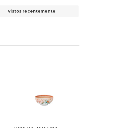
Vistos recentemente