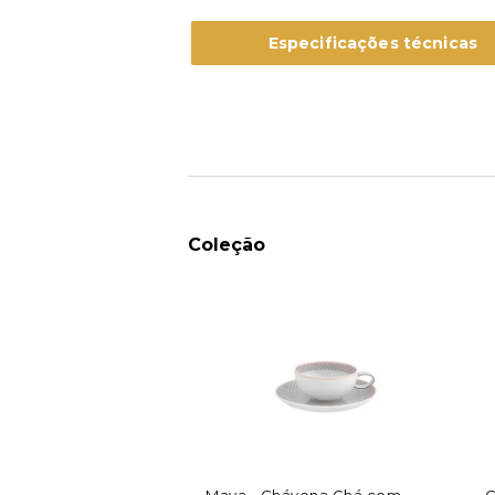
Especificações técnicas
Coleção