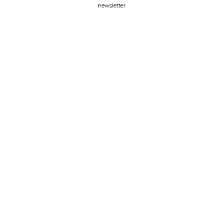
newsletter