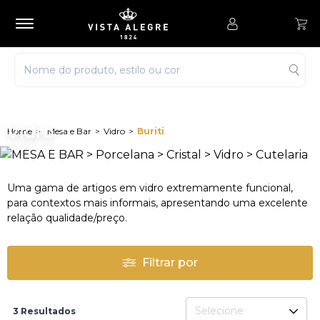
Vidro
Mesa e Bar
Vidro
Buriti
Uma gama de artigos em vidro extremamente funcional,
para contextos mais informais, apresentando uma excelente
relação qualidade/preço.
Filtrar por
Selecione
3 Resultados