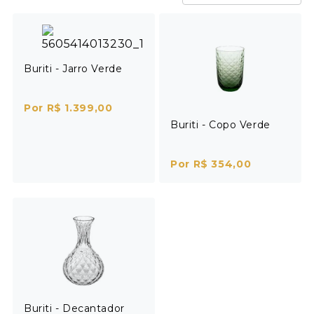
Buriti - Jarro Verde
Por R$ 1.399,00
Buriti - Copo Verde
Por R$ 354,00
Buriti - Decantador