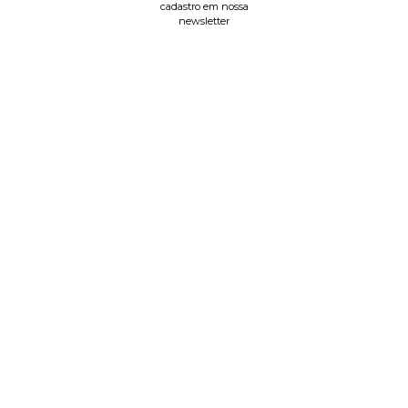
cadastro em nossa
newsletter