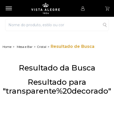
Resultado de Busca
Mesa e Bar
Cristal
Resultado da Busca
Resultado para
"transparente%20decorado"