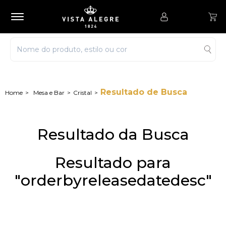
Resultado de Busca
Mesa e Bar
Cristal
Resultado da Busca
Resultado para
"orderbyreleasedatedesc"