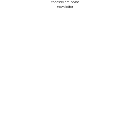
cadastro em nossa
newsletter