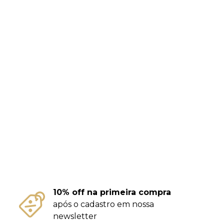
10% off na primeira compra
após o cadastro em nossa
newsletter