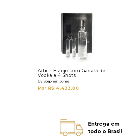
Artic - Estojo com Garrafa de
Vodka e 4 Shots
by Stephen Jones
Por R$ 4.433,00
Entrega em
todo o Brasil