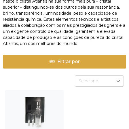
nasce o cristal Atlantis na sua forma mais pura – cristal
superior – distinguindo-se dos outros pela sua ressonância,
brilho, transparência, luminosidade, peso e capacidade de
resistência química. Estes elementos técnicos e artísticos,
aliados à colaboração com os mais prestigiados designers e a
um exigente controlo de qualidade, garantem a elevada
capacidade de produção e as condições de pureza do cristal
Atlantis, um dos melhores do mundo.
Filtrar por
Selecione