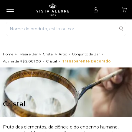
Mesa e Bar
Cristal
Artic
Conjunto de Bar
Acima de R$ 2.001,00
Cristal
Transparente Decorado
Cristal
Fruto dos elementos, da ciência e do engenho humano,