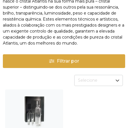
nasce o cristal Atlantis na sua forma mais pura – cristal
superior – distinguindo-se dos outros pela sua ressonância,
brilho, transparência, luminosidade, peso e capacidade de
resistência química. Estes elementos técnicos e artísticos,
aliados à colaboração com os mais prestigiados designers e a
um exigente controlo de qualidade, garantem a elevada
capacidade de produção e as condições de pureza do cristal
Atlantis, um dos melhores do mundo.
Filtrar por
Selecione