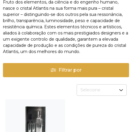
Fruto dos elementos, da ciência e do engenho humano,
nasce o cristal Atlantis na sua forma mais pura – cristal
superior – distinguindo-se dos outros pela sua ressonância,
brilho, transparência, luminosidade, peso e capacidade de
resistência química. Estes elementos técnicos e artísticos,
aliados à colaboração com os mais prestigiados designers e a
um exigente controlo de qualidade, garantem a elevada
capacidade de produção e as condições de pureza do cristal
Atlantis, um dos melhores do mundo.
Filtrar por
Selecione