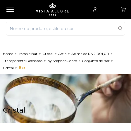
Mesa e Bar
Cristal
Artic
Acima de R$ 2.001,00
Transparente Decorado
by Stephen Jones
Conjunto de Bar
Cristal
Bar
Cristal