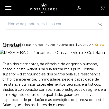
Cristal
Mesa e Bar
Cristal
Artic
Acima de R$ 2.001,00
Cristal
Fruto dos elementos, da ciência e do engenho humano,
nasce o cristal Atlantis na sua forma mais pura – cristal
superior – distinguindo-se dos outros pela sua ressonância,
brilho, transparência, luminosidade, peso e capacidade de
resistência química. Estes elementos técnicos e artísticos,
aliados à colaboração com os mais prestigiados designers e a
um exigente controlo de qualidade, garantem a elevada
capacidade de produção e as condições de pureza do cristal
Atlantis, um dos melhores do mundo.