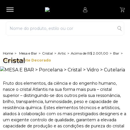
Mesa e Bar
Cristal
Artic
Acima de R$ 2.001,00
Bar
Cristal
Transparente Decorado
Fruto dos elementos, da ciência e do engenho humano,
nasce o cristal Atlantis na sua forma mais pura – cristal
superior – distinguindo-se dos outros pela sua ressonância,
brilho, transparência, luminosidade, peso e capacidade de
resistência química. Estes elementos técnicos e artísticos,
aliados à colaboração com os mais prestigiados designers e a
um exigente controlo de qualidade, garantem a elevada
capacidade de produção e as condições de pureza do cristal