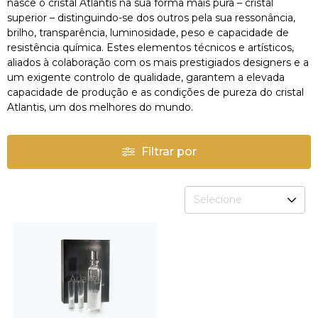
nasce o cristal Atlantis na sua forma mais pura – cristal
superior – distinguindo-se dos outros pela sua ressonância,
brilho, transparência, luminosidade, peso e capacidade de
resistência química. Estes elementos técnicos e artísticos,
aliados à colaboração com os mais prestigiados designers e a
um exigente controlo de qualidade, garantem a elevada
capacidade de produção e as condições de pureza do cristal
Atlantis, um dos melhores do mundo.
Filtrar por
Selecione