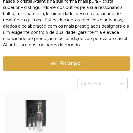
nasce o cristal Atlantis na sua forma mais pura – cristal
superior – distinguindo-se dos outros pela sua ressonância,
brilho, transparência, luminosidade, peso e capacidade de
resistência química. Estes elementos técnicos e artísticos,
aliados à colaboração com os mais prestigiados designers e a
um exigente controlo de qualidade, garantem a elevada
capacidade de produção e as condições de pureza do cristal
Atlantis, um dos melhores do mundo.
Filtrar por
Selecione