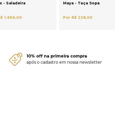
x - Saladeira
Maya - Taça Sopa
R$ 1.696,00
Por R$ 228,00
10% off na primeira compra
após o cadastro em nossa newsletter