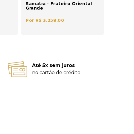
Samatra - Fruteiro Oriental
Grande
Por R$ 3.258,00
Até 5x sem juros
no cartão de crédito