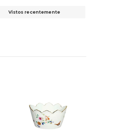
Vistos recentemente