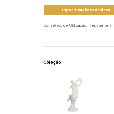
Especificações técnicas
Conselhos de Utilização
Resistente à 
Coleção