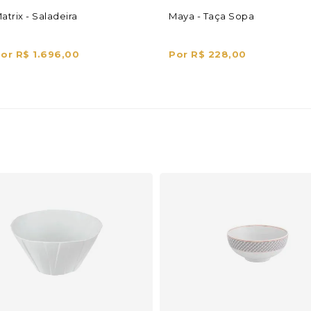
atrix - Saladeira
Maya - Taça Sopa
or R$ 1.696,00
Por R$ 228,00