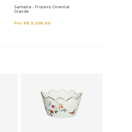
Samatra - Fruteiro Oriental
Grande
Por R$ 3.258,00