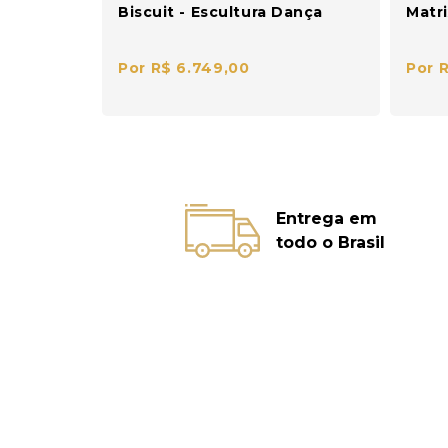
Biscuit - Escultura Dança
Matri
Por R$ 6.749,00
Por 
Entrega em
todo o Brasil