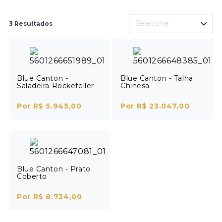
Selecione
3 Resultados
Blue Canton -
Blue Canton - Talha
Saladeira Rockefeller
Chinesa
Por R$ 5.945,00
Por R$ 23.047,00
Blue Canton - Prato
Coberto
Por R$ 8.734,00