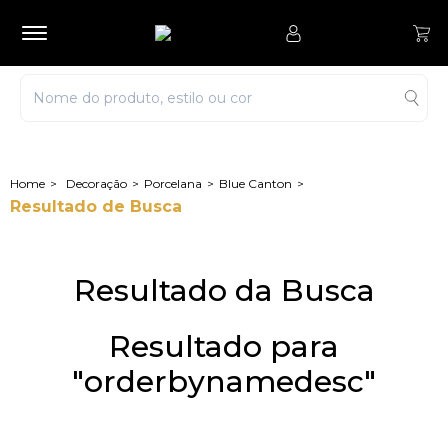
Decoração
Porcelana
Blue Canton
Resultado de Busca
Resultado da Busca
Resultado para
"orderbynamedesc"