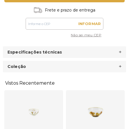
Frete e prazo de entrega
INFORMAR
Não sei meu CEP
Especificações técnicas
Coleção
Vistos Recentemente