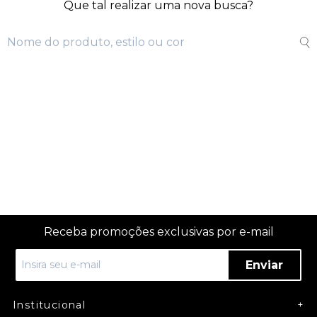
Que tal realizar uma nova busca?
Receba promoções exclusivas por e-mail
Enviar
Institucional