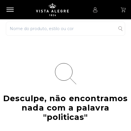
Desculpe, não encontramos
nada com a palavra
"politicas"