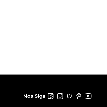
Nos Siga