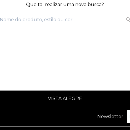
Que tal realizar uma nova busca?
VISTA ALEGRE
Newsletter