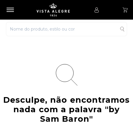
Desculpe, não encontramos
nada com a palavra
"by
Sam Baron"