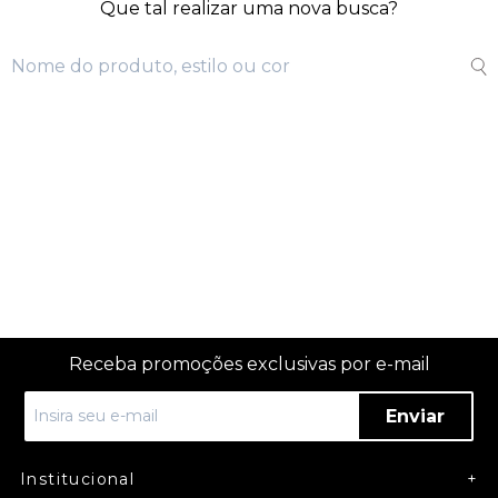
Que tal realizar uma nova busca?
Receba promoções exclusivas por e-mail
Enviar
Institucional