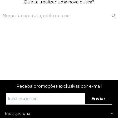
Que tal realizar uma nova busca?
Receba promoções exclusivas por e-mail
Enviar
Institucional