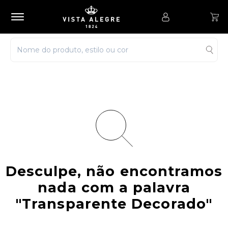
Desculpe, não encontramos
nada com a palavra
"Transparente Decorado"