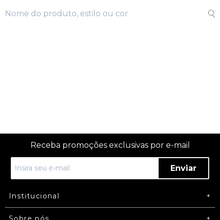
Receba promoções exclusivas por e-mail
Enviar
Institucional
Sobre nós