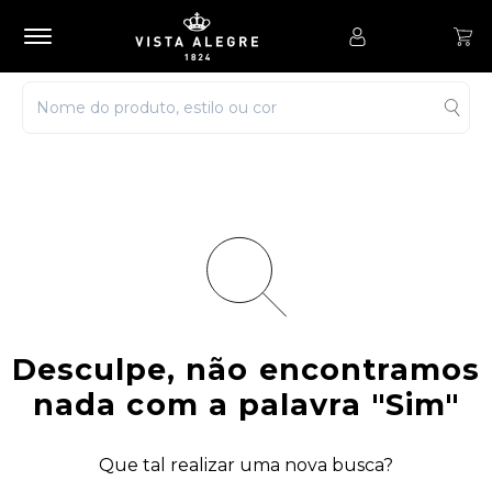
Desculpe, não encontramos
nada com a palavra
"Sim"
Que tal realizar uma nova busca?