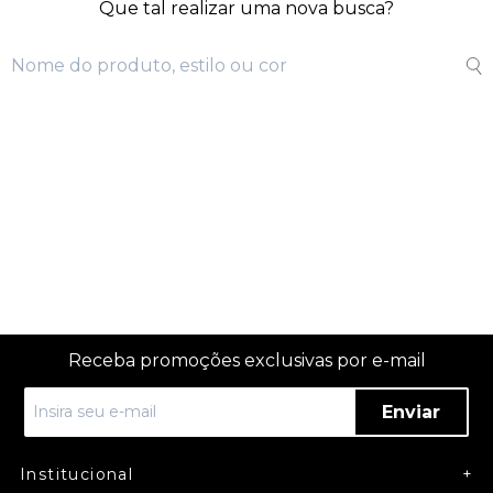
Que tal realizar uma nova busca?
Receba promoções exclusivas por e-mail
Enviar
Institucional