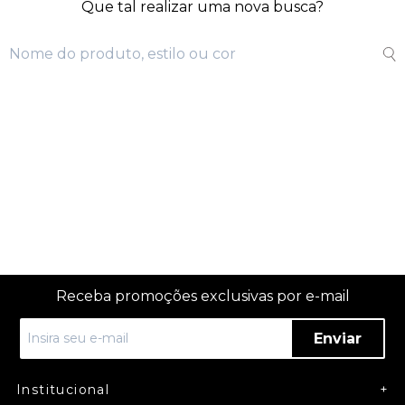
Que tal realizar uma nova busca?
Receba promoções exclusivas por e-mail
Enviar
Institucional