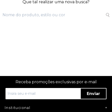
Que tal realizar uma nova busca?
Receba promoções exclusivas por e-mail
Enviar
Institucional